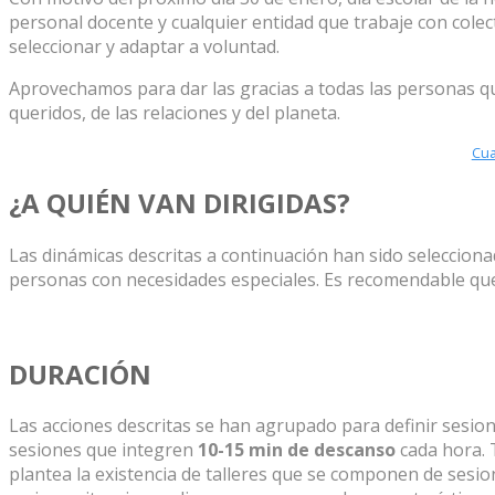
personal docente y cualquier entidad que trabaje con colec
seleccionar y adaptar a voluntad.
Aprovechamos para dar las gracias a todas las personas qu
queridos, de las relaciones y del planeta.
Cua
¿A QUIÉN VAN DIRIGIDAS?
Las dinámicas descritas a continuación han sido seleccion
personas con necesidades especiales. Es recomendable que la
DURACIÓN
Las acciones descritas se han agrupado para definir sesio
sesiones que integren
10-15 min de descanso
cada hora. 
plantea la existencia de talleres que se componen de sesi