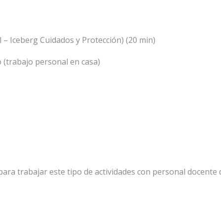
– Iceberg Cuidados y Protección) (20 min)
(trabajo personal en casa)
 para trabajar este tipo de actividades con personal docente