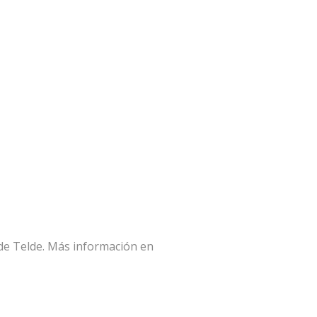
 de Telde. Más información en